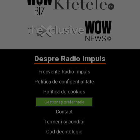
Despre Radio Impuls
Frecvențe Radio Impuls
Politica de confidentialitate
Politica de cookies
Gestionați preferințele
Contact
Termeni si conditii
Cod deontologic