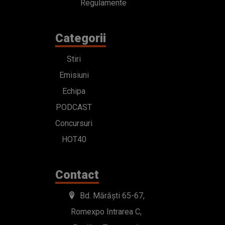
Regulamente
Categorii
Stiri
Emisiuni
Echipa
PODCAST
Concursuri
HOT40
Contact
Bd. Mărăști 65-67,
Romexpo Intrarea C,