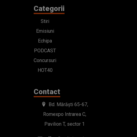
Categorii
Stiri
Emisiuni
Echipa
PODCAST
Concursuri
HOT40
Contact
Bd. Mărăști 65-67,
Romexpo Intrarea C,
Pavilion T, sector 1