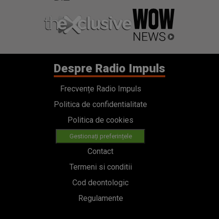
Despre Radio Impuls
Frecvențe Radio Impuls
Politica de confidentialitate
Politica de cookies
Gestionați preferințele
Contact
Termeni si conditii
Cod deontologic
Regulamente