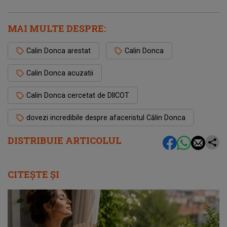
MAI MULTE DESPRE:
Calin Donca arestat
Calin Donca
Calin Donca acuzatii
Calin Donca cercetat de DIICOT
dovezi incredibile despre afaceristul Călin Donca
DISTRIBUIE ARTICOLUL
CITEȘTE ȘI