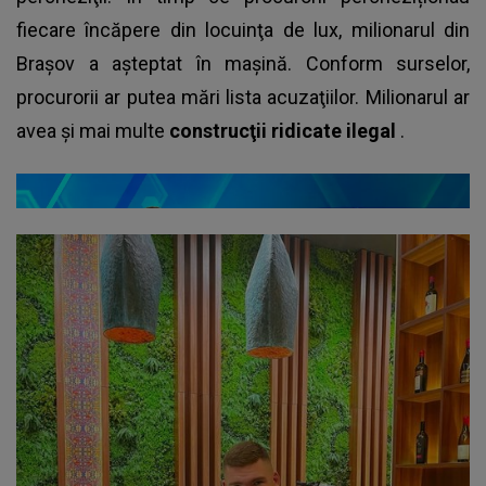
fiecare încăpere din locuinţa de lux, milionarul din
Brașov a așteptat în mașină. Conform surselor,
procurorii ar putea mări lista acuzaţiilor. Milionarul ar
avea şi mai multe
construcţii ridicate ilegal
.