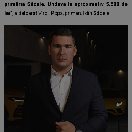
primăria Săcele. Undeva la aproximativ 5.500 de
lei”
, a delcarat Virgil Popa, primarul din Săcele.