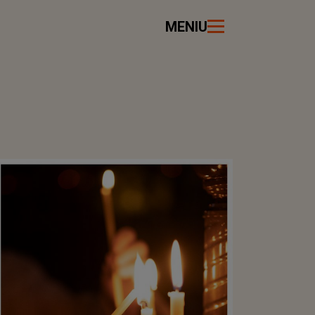
MENIU