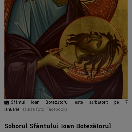
Sfântul Ioan Botezătorul este sărbătorit pe 7
ianuarie
(sursa foto: Facebook)
Soborul Sfântului Ioan Botezătorul