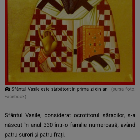
Sfântul Vasile este sărbătorit în prima zi din an
(sursa foto:
Facebook)
Sfântul Vasile, considerat ocrotitorul săracilor, s-a
născut în anul 330 într-o familie numeroasă, având
patru surori și patru frați.