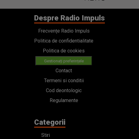
Despre Radio Impuls
Frecvențe Radio Impuls
Politica de confidentialitate
Politica de cookies
Gestionați preferințele
Contact
Termeni si conditii
Cod deontologic
Regulamente
Categorii
Stiri