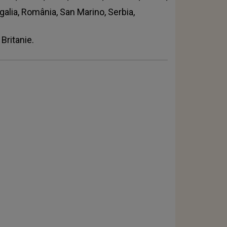
galia, România, San Marino, Serbia,
Britanie.