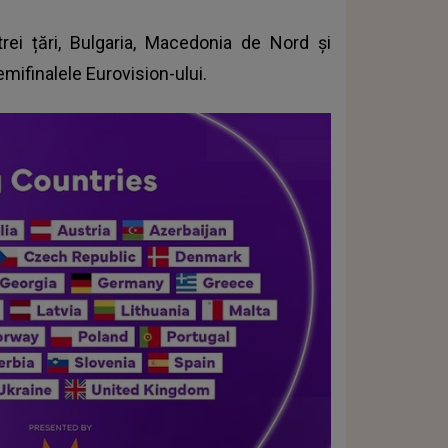
trei țări, Bulgaria, Macedonia de Nord și
mifinalele Eurovision-ului.