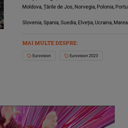
Moldova, Țările de Jos, Norvegia, Polonia, Portu
Slovenia, Spania, Suedia, Elveția, Ucraina, Marea 
MAI MULTE DESPRE:
Eurovision
Eurovision 2023