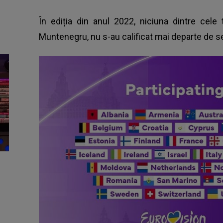
În ediția din anul 2022, niciuna dintre cele 
Muntenegru, nu s-au calificat mai departe de se