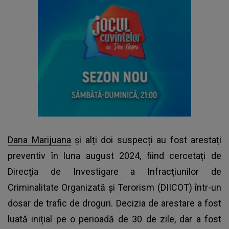
Dana Marijuana
și alți doi suspecți au fost arestați
preventiv în luna august 2024, fiind cercetați de
Direcţia de Investigare a Infracţiunilor de
Criminalitate Organizată şi Terorism (DIICOT) într-un
dosar de trafic de droguri. Decizia de arestare a fost
luată inițial pe o perioadă de 30 de zile, dar a fost