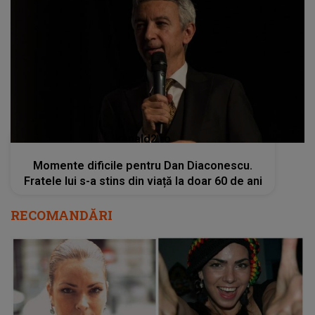
kanald2.ro
Momente dificile pentru Dan Diaconescu.
Fratele lui s-a stins din viață la doar 60 de ani
RECOMANDĂRI