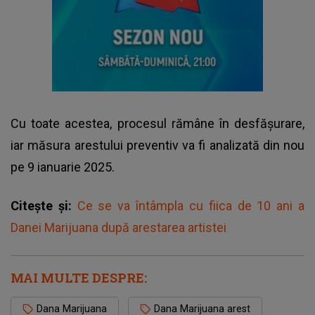
Cu toate acestea, procesul rămâne în desfășurare,
iar măsura arestului preventiv va fi analizată din nou
pe 9 ianuarie 2025.
Citește și:
Ce se va întâmpla cu fiica de 10 ani a
Danei Marijuana după arestarea artistei
MAI MULTE DESPRE:
Dana Marijuana
Dana Marijuana arest