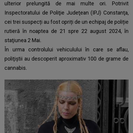
ulterior prelungită de mai multe ori. Potrivit
Inspectoratului de Poliţie Judeţean (IPJ) Constanţa,
cei trei suspecți au fost opriți de un echipaj de poliție
rutieră în noaptea de 21 spre 22 august 2024, în
staţiunea 2 Mai.
În urma controlului vehiculului în care se aflau,
poliţiştii au descoperit aproximativ 100 de grame de
cannabis.