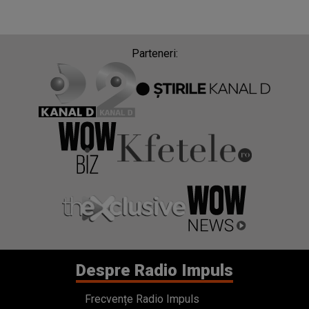
Parteneri:
Despre Radio Impuls
Frecvențe Radio Impuls