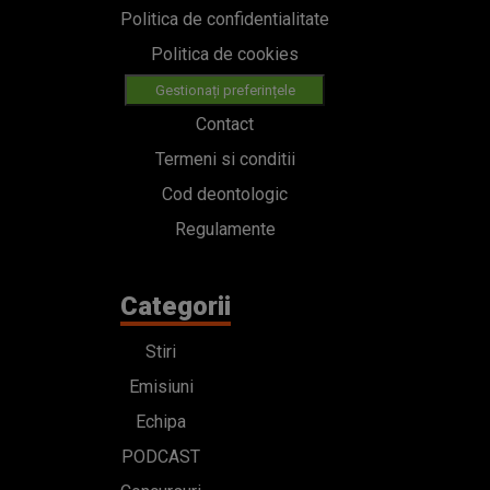
Politica de confidentialitate
Politica de cookies
Gestionați preferințele
Contact
Termeni si conditii
Cod deontologic
Regulamente
Categorii
Stiri
Emisiuni
Echipa
PODCAST