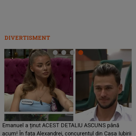
DIVERTISMENT
Emanuel a ținut ACEST DETALIU ASCUNS până
acum! În fața Alexandrei, concurentul din Casa Iubirii