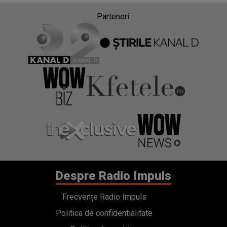
Parteneri:
Despre Radio Impuls
Frecvențe Radio Impuls
Politica de confidentialitate