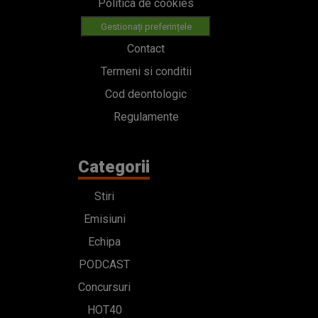
Politica de cookies
Gestionați preferințele
Contact
Termeni si conditii
Cod deontologic
Regulamente
Categorii
Stiri
Emisiuni
Echipa
PODCAST
Concursuri
HOT40