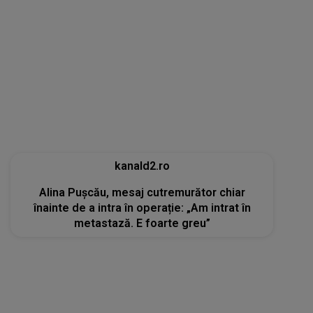
kanald2.ro