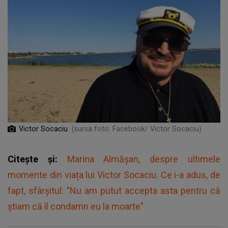
Victor Socaciu
(sursa foto: Facebook/ Victor Socaciu)
Citește și:
Marina Almășan, despre ultimele
momente din viața lui Victor Socaciu. Ce i-a adus, de
fapt, sfârșitul: "Nu am putut accepta asta pentru că
știam că îl condamn eu la moarte"