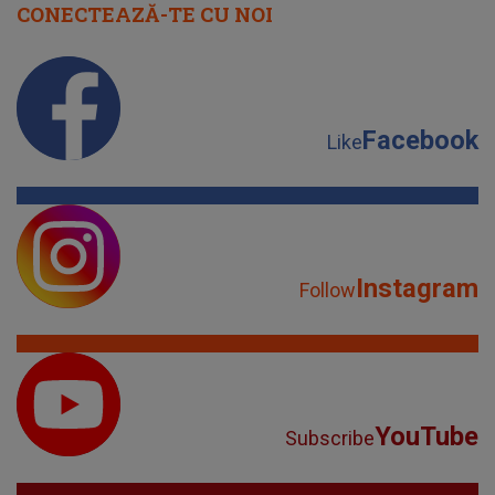
CONECTEAZĂ-TE CU NOI
Facebook
Like
Instagram
Follow
YouTube
Subscribe