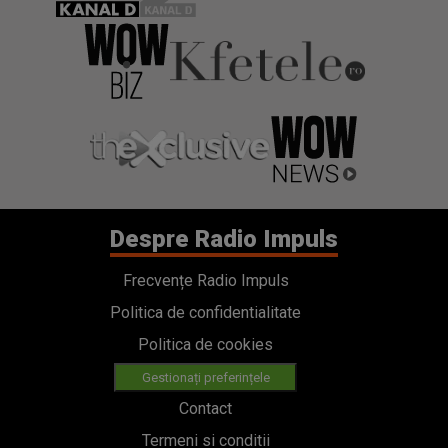
Despre Radio Impuls
Frecvențe Radio Impuls
Politica de confidentialitate
Politica de cookies
Gestionați preferințele
Contact
Termeni si conditii