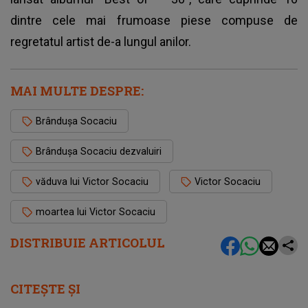
dintre cele mai frumoase piese compuse de
regretatul artist de-a lungul anilor.
MAI MULTE DESPRE:
Brândușa Socaciu
Brândușa Socaciu dezvaluiri
văduva lui Victor Socaciu
Victor Socaciu
moartea lui Victor Socaciu
DISTRIBUIE ARTICOLUL
CITEȘTE ȘI