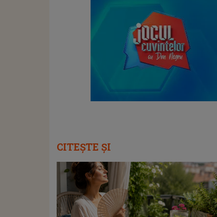
CITEȘTE ȘI