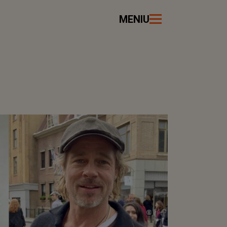
MENIU