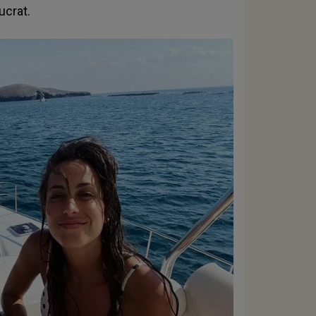
ucrat.