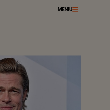
MENIU