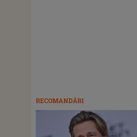
RECOMANDĂRI