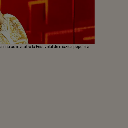
i nu au invitat-o la Festivalul de muzica populara