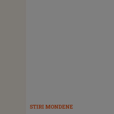
STIRI MONDENE