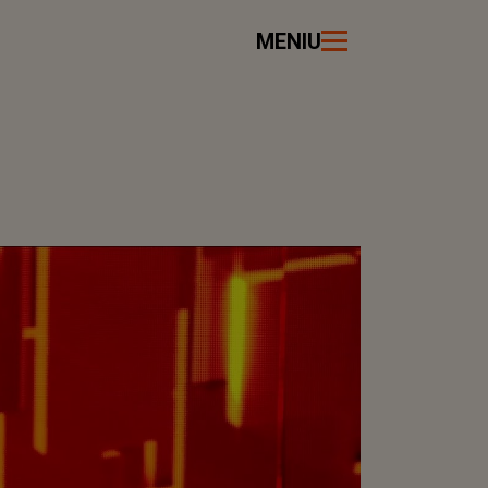
MENIU