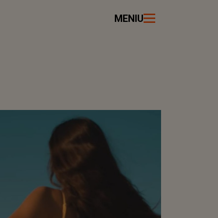
MENIU