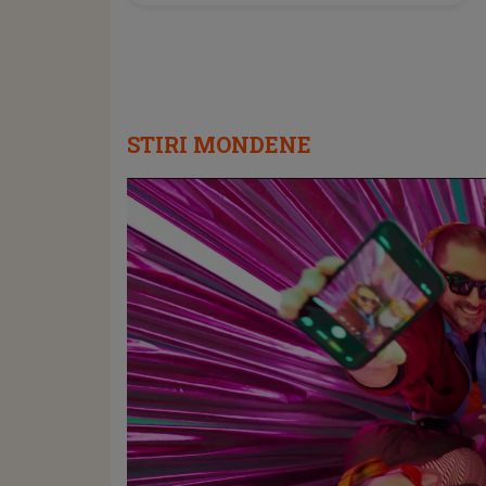
STIRI MONDENE