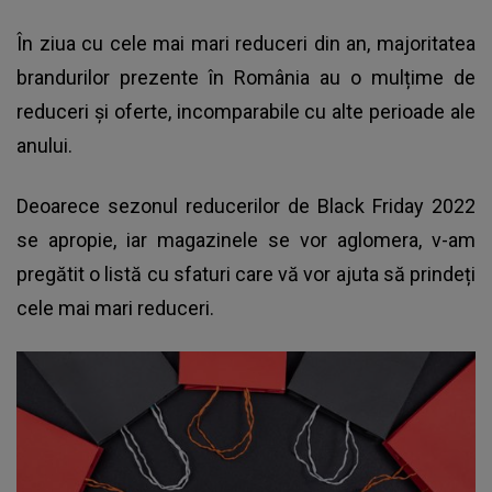
În ziua cu cele mai mari reduceri din an, majoritatea
brandurilor prezente în România au o mulțime de
reduceri și oferte, incomparabile cu alte perioade ale
anului.
Deoarece sezonul reducerilor de
Black Friday 2022
se apropie, iar magazinele se vor aglomera, v-am
pregătit o listă cu sfaturi care vă vor ajuta să prindeți
cele mai mari reduceri.