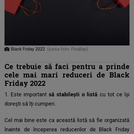
Black Friday 2022
(sursa foto: PixaBay)
Ce trebuie să faci pentru a prinde
cele mai mari reduceri de Black
Friday 2022
1. Este important
să stabilești o listă
cu tot ce își
dorești să îți cumperi.
Cel mai bine este ca această listă să fie organizată
înainte de începerea reducerilor de Black Friday