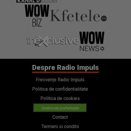
Despre Radio Impuls
Frecvențe Radio Impuls
Politica de confidentialitate
Politica de cookies
Gestionați preferințele
Contact
Termeni si conditii