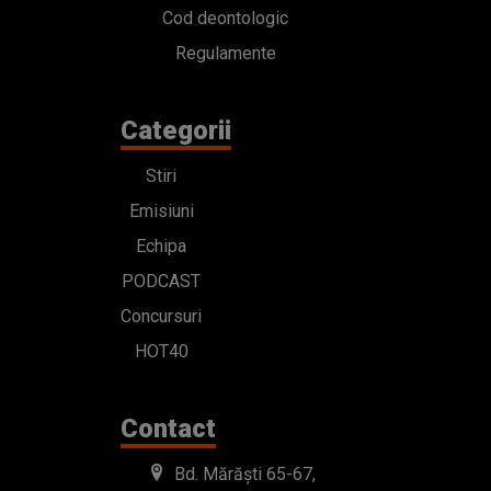
Cod deontologic
Regulamente
Categorii
Stiri
Emisiuni
Echipa
PODCAST
Concursuri
HOT40
Contact
Bd. Mărăști 65-67,