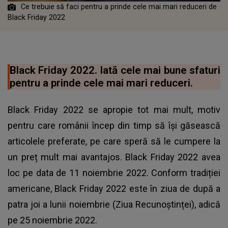
Ce trebuie să faci pentru a prinde cele mai mari reduceri de
Black Friday 2022
Black Friday 2022. Iată cele mai bune sfaturi
pentru a prinde cele mai mari reduceri.
Black Friday 2022 se apropie tot mai mult, motiv
pentru care românii încep din timp să își găsească
articolele preferate, pe care speră să le cumpere la
un preț mult mai avantajos. Black Friday 2022 avea
loc pe data de 11 noiembrie 2022. Conform tradiției
americane, Black Friday 2022 este în ziua de după a
patra joi a lunii noiembrie (Ziua Recunoștinței), adică
pe 25 noiembrie 2022.