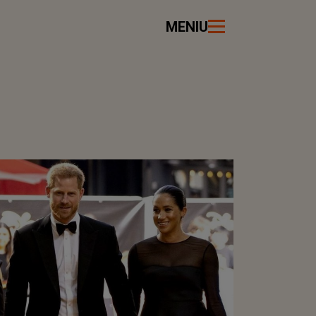
MENIU