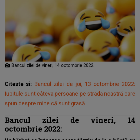
Bancul zilei de vineri, 14 octombrie 2022
Citeste si:
Bancul zilei de joi, 13 octombrie 2022:
Iubitule sunt câteva persoane pe strada noastră care
spun despre mine că sunt grasă
Bancul zilei de vineri, 14
octombrie 2022: