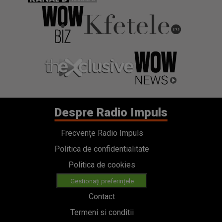
Despre Radio Impuls
Frecvențe Radio Impuls
Politica de confidentialitate
Politica de cookies
Gestionați preferințele
Contact
Termeni si conditii