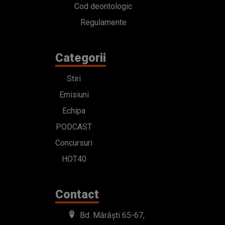
Cod deontologic
Regulamente
Categorii
Stiri
Emisiuni
Echipa
PODCAST
Concursuri
HOT40
Contact
Bd. Mărăști 65-67,