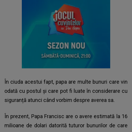
În ciuda acestui fapt, papa are multe bunuri care vin
odată cu postul și care pot fi luate în considerare cu
siguranță atunci când vorbim despre averea sa.
În prezent, Papa Francisc are o avere estimată la 16
milioane de dolari datorită tuturor bunurilor de care