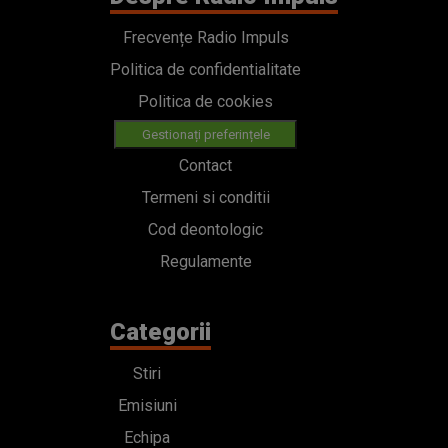
Frecvențe Radio Impuls
Politica de confidentialitate
Politica de cookies
Gestionați preferințele
Contact
Termeni si conditii
Cod deontologic
Regulamente
Categorii
Stiri
Emisiuni
Echipa