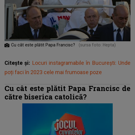
Cu cât este plătit Papa Francisc?
(sursa foto: Hepta)
Citește și:
Locuri instagramabile în București: Unde
poți faci în 2023 cele mai frumoase poze
Cu cât este plătit Papa Francisc de
către biserica catolică?