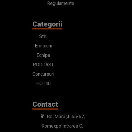
Regulamente
Categorii
Stiri
Emisiuni
Echipa
PODCAST
Concursuri
HOT40
Contact
Bd. Mărăști 65-67,
Romexpo Intrarea C,