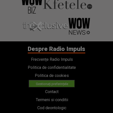
Despre Radio Impuls
Frecvențe Radio Impuls
Politica de confidentialitate
Politica de cookies
Gestionați preferințele
Contact
Termeni si conditii
Cod deontologic