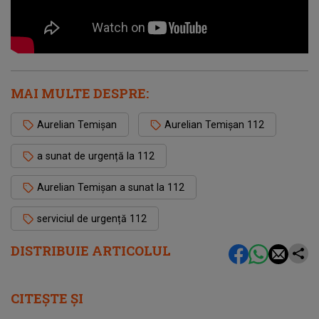
MAI MULTE DESPRE:
Aurelian Temişan
Aurelian Temișan 112
a sunat de urgență la 112
Aurelian Temișan a sunat la 112
serviciul de urgență 112
DISTRIBUIE ARTICOLUL
CITEȘTE ȘI