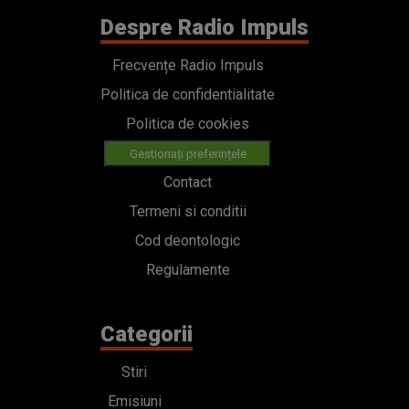
Despre Radio Impuls
Frecvențe Radio Impuls
Politica de confidentialitate
Politica de cookies
Gestionați preferințele
Contact
Termeni si conditii
Cod deontologic
Regulamente
Categorii
Stiri
Emisiuni