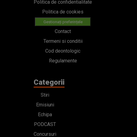
Politica de confidentialitate
Politica de cookies
Gestionați preferințele
Contact
Termeni si conditii
Cod deontologic
Regulamente
Categorii
Stiri
Emisiuni
Echipa
PODCAST
Concursuri