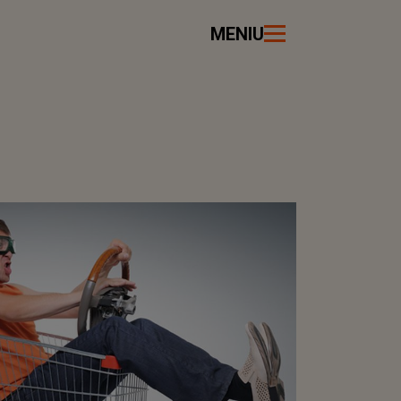
MENIU