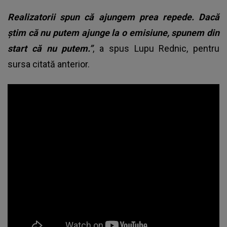
Realizatorii spun că ajungem prea repede. Dacă
știm că nu putem ajunge la o emisiune, spunem din
start că nu putem.”
, a spus Lupu Rednic, pentru
sursa citată anterior.