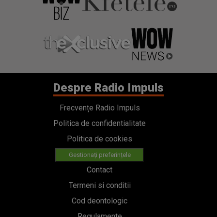
Despre Radio Impuls
Frecvențe Radio Impuls
Politica de confidentialitate
Politica de cookies
Gestionați preferințele
Contact
Termeni si conditii
Cod deontologic
Regulamente