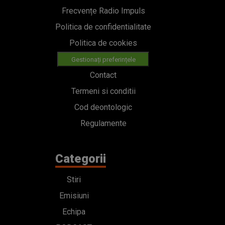
Frecvențe Radio Impuls
Politica de confidentialitate
Politica de cookies
Gestionați preferințele
Contact
Termeni si conditii
Cod deontologic
Regulamente
Categorii
Stiri
Emisiuni
Echipa