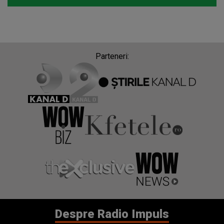
Parteneri:
Despre Radio Impuls