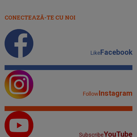
CONECTEAZĂ-TE CU NOI
Facebook
Like
Instagram
Follow
YouTube
Subscribe