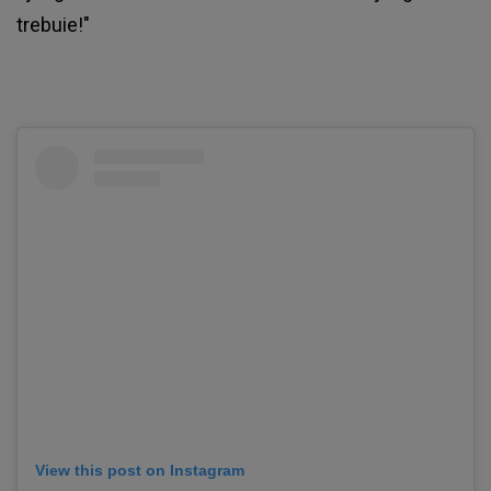
trebuie!"
View this post on Instagram