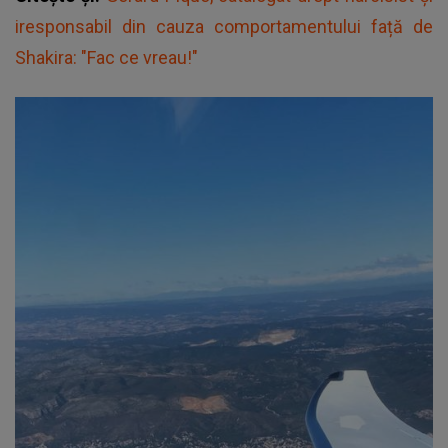
iresponsabil din cauza comportamentului față de
Shakira: "Fac ce vreau!"