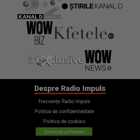
Despre Radio Impuls
Frecvențe Radio Impuls
Politica de confidentialitate
Politica de cookies
Gestionați preferințele