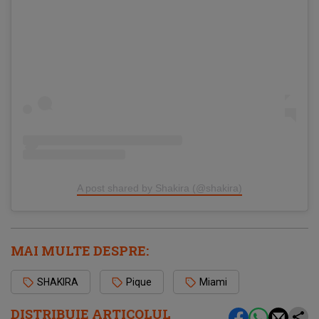
A post shared by Shakira (@shakira)
MAI MULTE DESPRE:
SHAKIRA
Pique
Miami
DISTRIBUIE ARTICOLUL