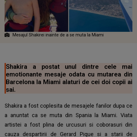
Mesajul Shakirei inainte de a se muta la Miami
Shakira a postat unul dintre cele mai
emotionante mesaje odata cu mutarea din
Barcelona la Miami alaturi de cei doi copii ai
sai.
Shakira a fost coplesita de mesajele fanilor dupa ce
a anuntat ca se muta din Spania la Miami. Viata
artistei a fost plina de urcusuri si coborasuri din
cauza despartirii de Gerard Pique si a starii de