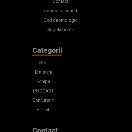
Contact
Termeni si conditii
Cod deontologic
Regulamente
Categorii
Stiri
Emisiuni
Echipa
PODCAST
Concursuri
HOT40
Contact