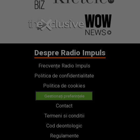
Despre Radio Impuls
Frecvențe Radio Impuls
Politica de confidentialitate
Politica de cookies
Gestionați preferințele
Contact
Termeni si conditii
Cod deontologic
Regulamente