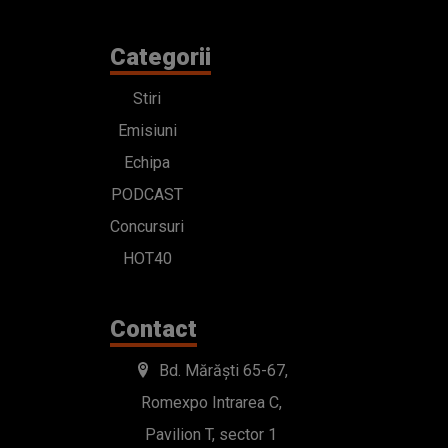
Categorii
Stiri
Emisiuni
Echipa
PODCAST
Concursuri
HOT40
Contact
Bd. Mărăști 65-67,
Romexpo Intrarea C,
Pavilion T, sector 1