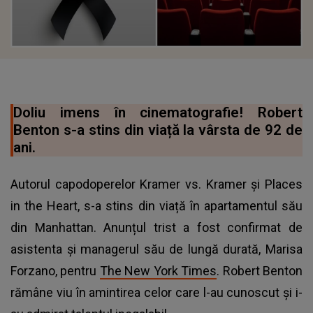
Doliu imens în cinematografie! Robert
Benton s-a stins din viață la vârsta de 92 de
ani.
Autorul capodoperelor Kramer vs. Kramer și Places
in the Heart, s-a stins din viață în apartamentul său
din Manhattan. Anunțul trist a fost confirmat de
asistenta și managerul său de lungă durată, Marisa
Forzano, pentru
The New York Times
. Robert Benton
rămâne viu în amintirea celor care l-au cunoscut și i-