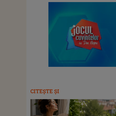
CITEȘTE ȘI