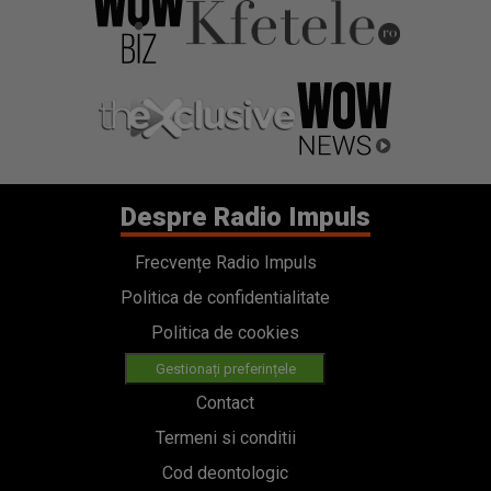
Despre Radio Impuls
Frecvențe Radio Impuls
Politica de confidentialitate
Politica de cookies
Gestionați preferințele
Contact
Termeni si conditii
Cod deontologic