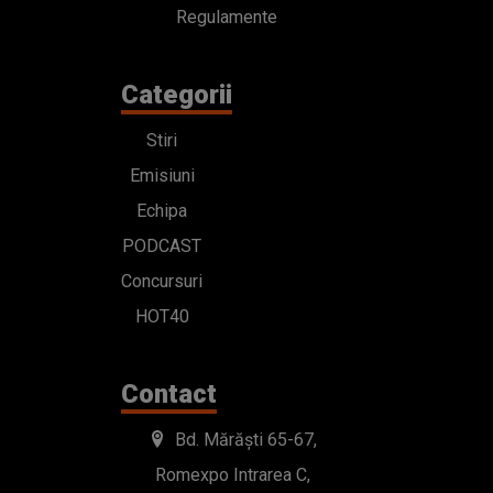
Regulamente
Categorii
Stiri
Emisiuni
Echipa
PODCAST
Concursuri
HOT40
Contact
Bd. Mărăști 65-67,
Romexpo Intrarea C,