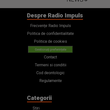
Despre Radio Impuls
Frecvențe Radio Impuls
Politica de confidentialitate
Politica de cookies
Gestionați preferințele
Contact
Termeni si conditii
Cod deontologic
Regulamente
Categorii
Stiri