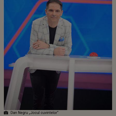
Dan Negru „Jocul cuvintelor”