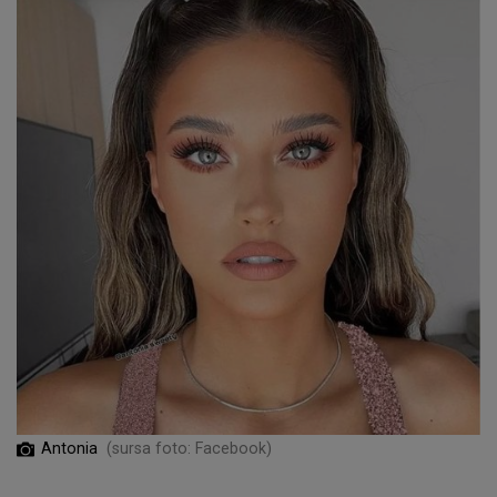
Antonia
(sursa foto: Facebook)