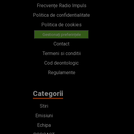
Frecvențe Radio Impuls
Politica de confidentialitate
Politica de cookies
Gestionați preferințele
Contact
Termeni si conditii
Cod deontologic
Regulamente
Categorii
Stiri
Emisiuni
Echipa