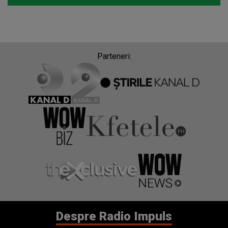
Parteneri:
Despre Radio Impuls