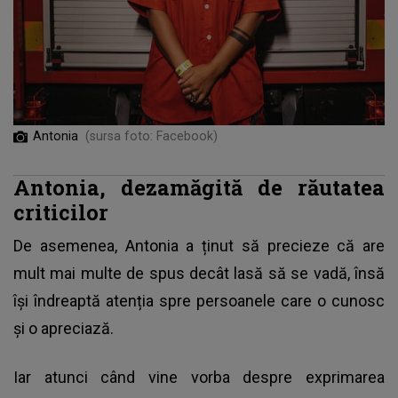
Antonia
(sursa foto: Facebook)
Antonia, dezamăgită de răutatea
criticilor
De asemenea,
Antonia
a ținut să precieze că are
mult mai multe de spus decât lasă să se vadă, însă
își îndreaptă atenția spre persoanele care o cunosc
și o apreciază.
Iar atunci când vine vorba despre exprimarea