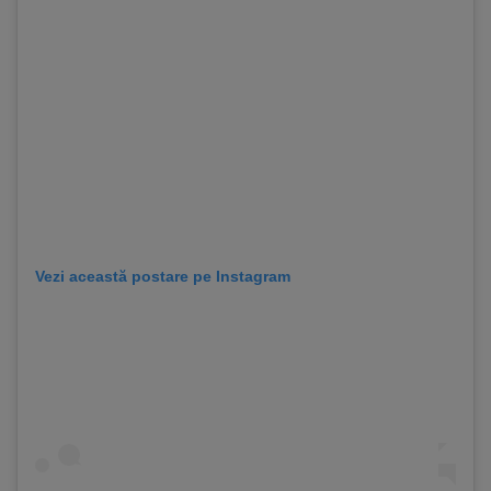
Vezi această postare pe Instagram