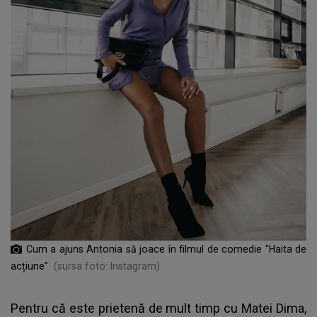
Cum a ajuns Antonia să joace în filmul de comedie "Haita de
acțiune"
(sursa foto: Instagram)
Pentru că este prietenă de mult timp cu Matei Dima,