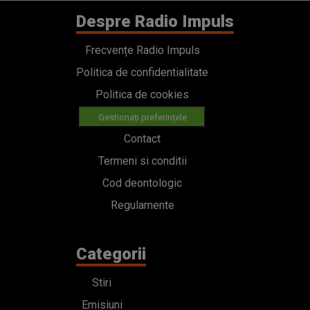
Despre Radio Impuls
Frecvențe Radio Impuls
Politica de confidentialitate
Politica de cookies
Gestionați preferințele
Contact
Termeni si conditii
Cod deontologic
Regulamente
Categorii
Stiri
Emisiuni