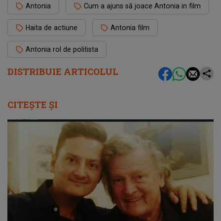
Antonia
Cum a ajuns să joace Antonia in film
Haita de actiune
Antonia film
Antonia rol de politista
DISTRIBUIE ARTICOLUL
CITEȘTE ȘI