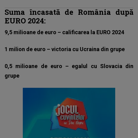
Suma încasată de România după
EURO 2024:
9,5 milioane de euro – calificarea la EURO 2024
1 milion de euro – victoria cu Ucraina din grupe
0,5 milioane de euro – egalul cu Slovacia din
grupe