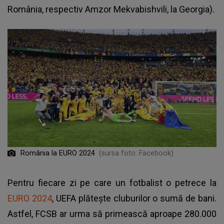
România, respectiv Amzor Mekvabishvili, la Georgia).
România la EURO 2024
(sursa foto: Facebook)
Pentru fiecare zi pe care un fotbalist o petrece la
EURO 2024
, UEFA plătește cluburilor o sumă de bani.
Astfel, FCSB ar urma să primească aproape 280.000