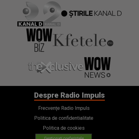
Despre Radio Impuls
Frecvențe Radio Impuls
Politica de confidentialitate
Politica de cookies
Gestionați preferințele