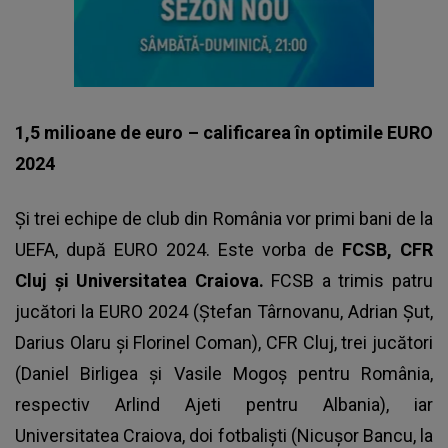
1,5 milioane de euro – calificarea în optimile EURO
2024
Și trei echipe de club din România vor primi bani de la
UEFA, după EURO 2024. Este vorba de
FCSB, CFR
Cluj și Universitatea Craiova.
FCSB a trimis patru
jucători la EURO 2024 (Ștefan Târnovanu, Adrian Șut,
Darius Olaru și Florinel Coman), CFR Cluj, trei jucători
(Daniel Birligea și Vasile Mogoș pentru România,
respectiv Arlind Ajeti pentru Albania), iar
Universitatea Craiova, doi fotbaliști (Nicușor Bancu, la