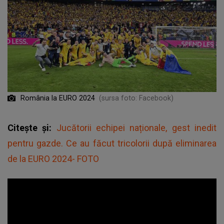
România la EURO 2024
(sursa foto: Facebook)
Citește și:
Jucătorii echipei naționale, gest inedit
pentru gazde. Ce au făcut tricolorii după eliminarea
de la EURO 2024- FOTO