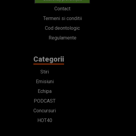
Contact
Termeni si conditii
Cod deontologic
Regulamente
Categorii
Stiri
Emisiuni
Echipa
PODCAST
Concursuri
HOT40