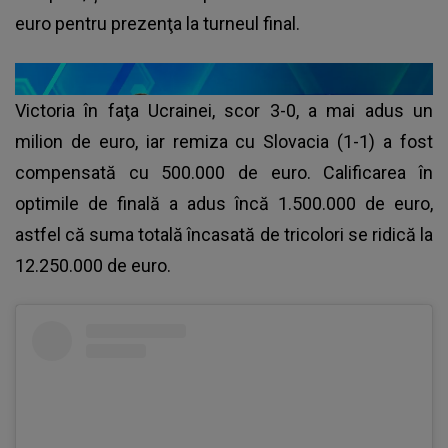
euro pentru prezenţa la turneul final.
Victoria în faţa Ucrainei, scor 3-0, a mai adus un
milion de euro, iar remiza cu Slovacia (1-1) a fost
compensată cu 500.000 de euro. Calificarea în
optimile de finală a adus încă 1.500.000 de euro,
astfel că suma totală încasată de tricolori se ridică la
12.250.000 de euro.