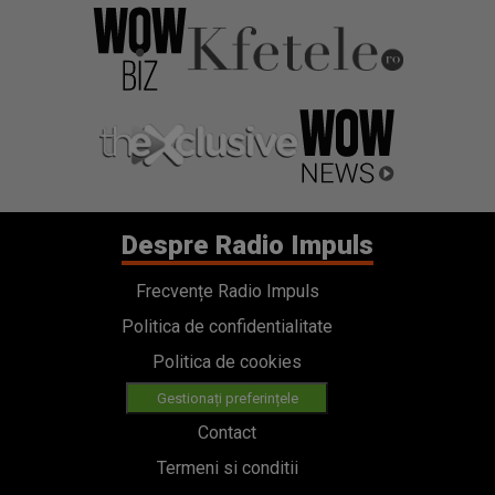
Despre Radio Impuls
Frecvențe Radio Impuls
Politica de confidentialitate
Politica de cookies
Gestionați preferințele
Contact
Termeni si conditii