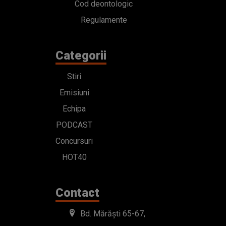
Cod deontologic
Regulamente
Categorii
Stiri
Emisiuni
Echipa
PODCAST
Concursuri
HOT40
Contact
Bd. Mărăști 65-67,