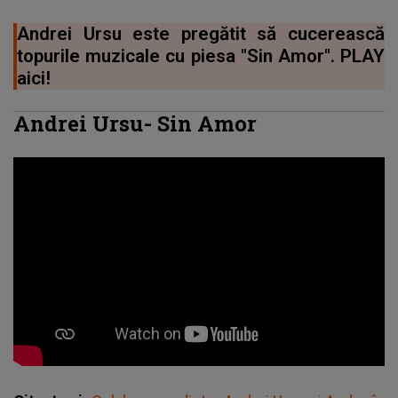
Andrei Ursu este pregătit să cucerească
topurile muzicale cu piesa "Sin Amor". PLAY
aici!
Andrei Ursu- Sin Amor