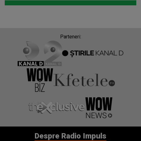
Parteneri:
Despre Radio Impuls