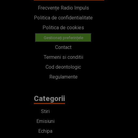
Frecvențe Radio Impuls
Politica de confidentialitate
Politica de cookies
Gestionați preferințele
Contact
Termeni si conditii
Cod deontologic
Regulamente
Categorii
Stiri
Emisiuni
Echipa