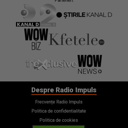
Parteneri:
Despre Radio Impuls
Frecvențe Radio Impuls
Politica de confidentialitate
Politica de cookies