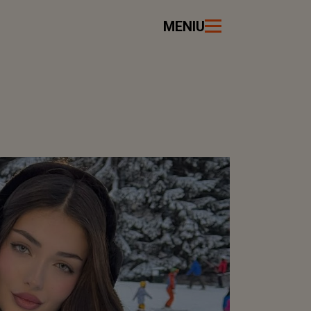
MENIU