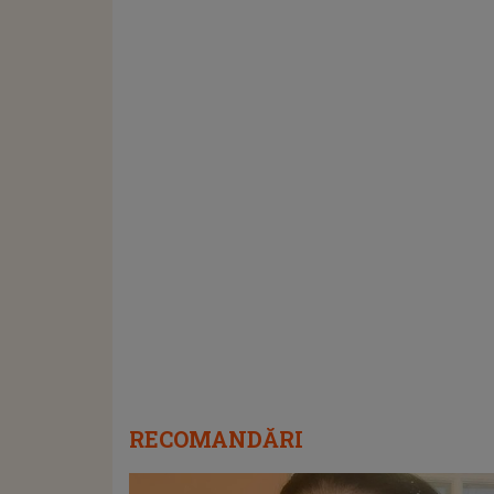
RECOMANDĂRI