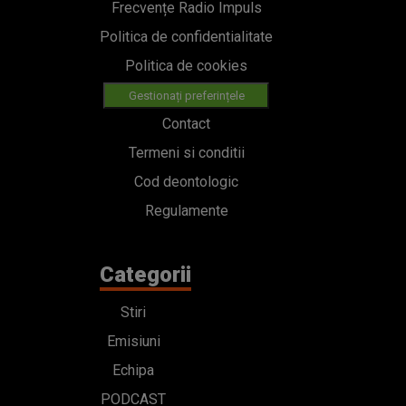
Frecvențe Radio Impuls
Politica de confidentialitate
Politica de cookies
Gestionați preferințele
Contact
Termeni si conditii
Cod deontologic
Regulamente
Categorii
Stiri
Emisiuni
Echipa
PODCAST