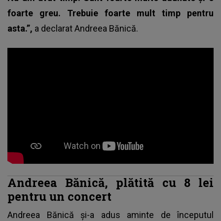
foarte greu. Trebuie foarte mult timp pentru
asta.”,
a declarat
Andreea Bănică
.
Andreea Bănică, plătită cu 8 lei
pentru un concert
Andreea Bănică și-a adus aminte de începutul