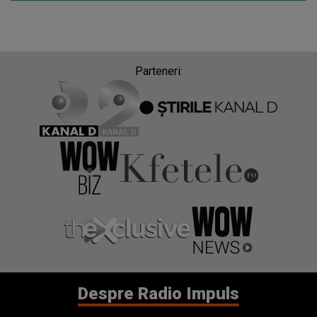
Parteneri:
Despre Radio Impuls