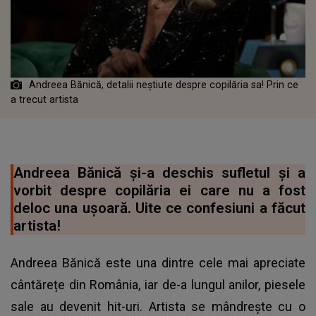
Andreea Bănică, detalii neștiute despre copilăria sa! Prin ce
a trecut artista
Andreea Bănică și-a deschis sufletul și a
vorbit despre copilăria ei care nu a fost
deloc una ușoară. Uite ce confesiuni a făcut
artista!
Andreea Bănică este una dintre cele mai apreciate
cântărețe din România, iar de-a lungul anilor, piesele
sale au devenit hit-uri. Artista se mândrește cu o