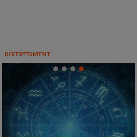
REPEAT
DIVERTISMENT