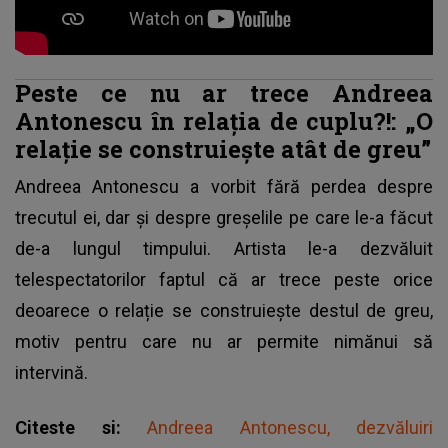
Peste ce nu ar trece Andreea
Antonescu în relația de cuplu?!: „O
relație se construiește atât de greu”
Andreea Antonescu
a vorbit fără perdea despre
trecutul ei, dar și despre greșelile pe care le-a făcut
de-a lungul timpului. Artista le-a dezvăluit
telespectatorilor faptul că ar trece peste orice
deoarece o relație se construiește destul de greu,
motiv pentru care nu ar permite nimănui să
intervină.
Citeste si:
Andreea Antonescu, dezvăluiri