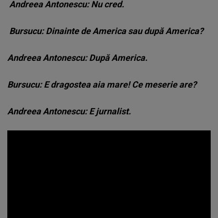
Andreea Antonescu: Nu cred.
Bursucu: Dinainte de America sau după America?
Andreea Antonescu
: După America.
Bursucu: E dragostea aia mare! Ce meserie are?
Andreea Antonescu: E jurnalist.