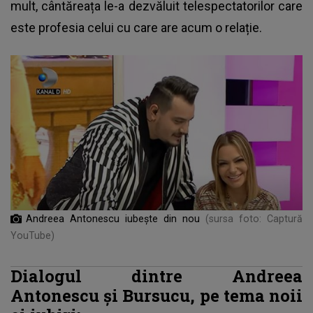
mult, cântăreața le-a dezvăluit telespectatorilor care
este profesia celui cu care are acum o relație.
Andreea Antonescu iubește din nou
(sursa foto: Captură
YouTube)
Dialogul dintre Andreea
Antonescu și Bursucu, pe tema noii