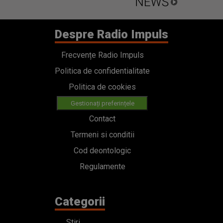
Despre Radio Impuls
Frecvențe Radio Impuls
Politica de confidentialitate
Politica de cookies
Gestionați preferințele
Contact
Termeni si conditii
Cod deontologic
Regulamente
Categorii
Stiri