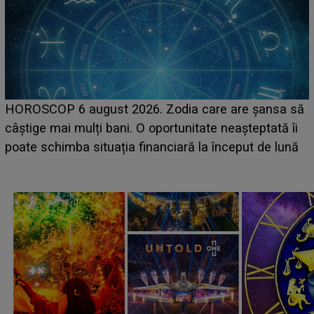
HOROSCOP 6 august 2026. Zodia care are șansa să
câștige mai mulți bani. O oportunitate neașteptată îi
e
poate schimba situația financiară la început de lună