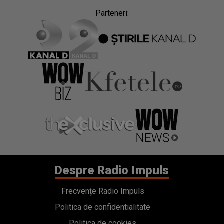
Parteneri:
Despre Radio Impuls
Frecvențe Radio Impuls
Politica de confidentialitate
Politica de cookies