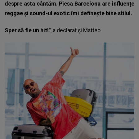
despre asta cântăm. Piesa Barcelona are influențe
reggae și sound-ul exotic îmi definește bine stilul.
Sper să fie un hit!"
, a declarat și Matteo.