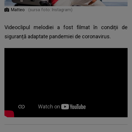
Matteo
(sursa foto: Instagram)
Videoclipul melodiei a fost filmat în condiții de
siguranță adaptate pandemiei de coronavirus.