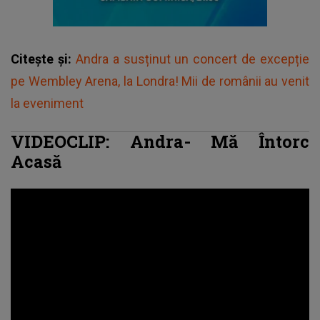
Citește și:
Andra a susținut un concert de excepție
pe Wembley Arena, la Londra! Mii de românii au venit
la eveniment
VIDEOCLIP: Andra- Mă Întorc
Acasă