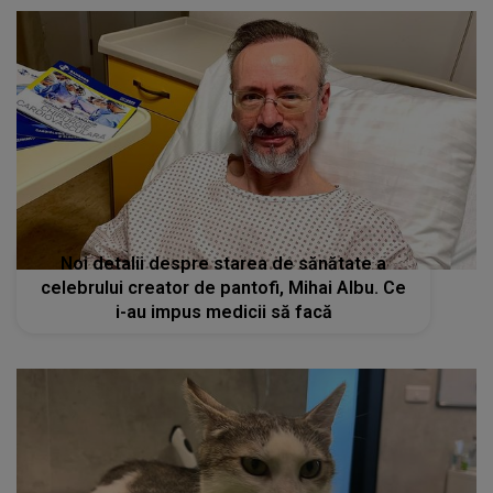
Noi detalii despre starea de sănătate a
celebrului creator de pantofi, Mihai Albu. Ce
i-au impus medicii să facă