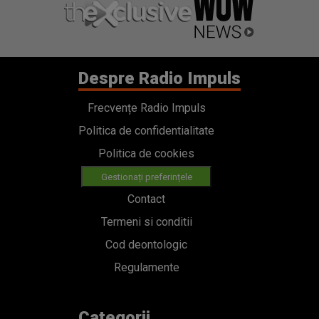
Despre Radio Impuls
Frecvențe Radio Impuls
Politica de confidentialitate
Politica de cookies
Gestionați preferințele
Contact
Termeni si conditii
Cod deontologic
Regulamente
Categorii