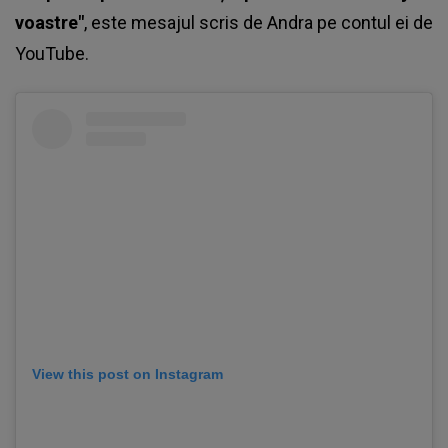
voastre"
, este mesajul scris de
Andra
pe contul ei de
YouTube.
View this post on Instagram