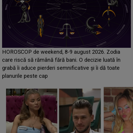
HOROSCOP de weekend, 8-9 august 2026. Zodia
care riscă să rămână fără bani. O decizie luată în
grabă îi aduce pierderi semnificative și îi dă toate
planurile peste cap