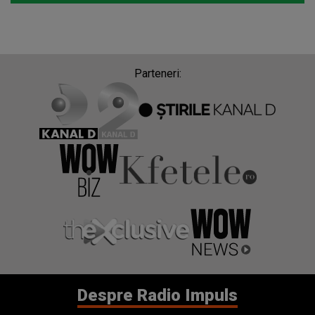
Parteneri:
Despre Radio Impuls