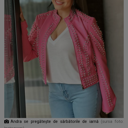
Andra se pregătește de sărbătorile de iarnă
(sursa foto: