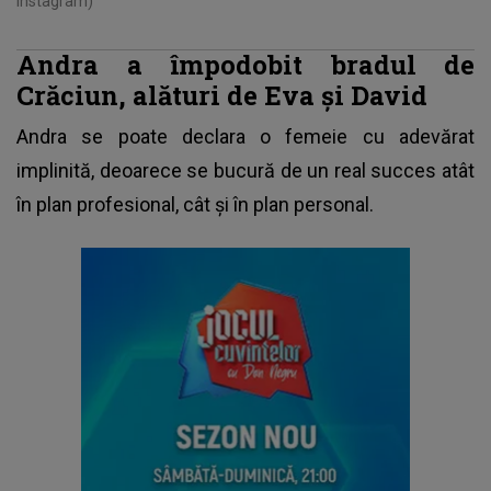
Instagram)
Andra a împodobit bradul de
Crăciun, alături de Eva și David
Andra
se poate declara o femeie cu adevărat
implinită, deoarece se bucură de un real succes atât
în plan profesional, cât și în plan personal.