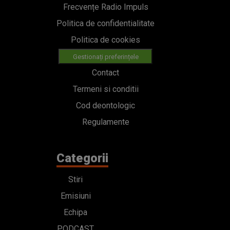
Frecvențe Radio Impuls
Politica de confidentialitate
Politica de cookies
Gestionați preferințele
Contact
Termeni si conditii
Cod deontologic
Regulamente
Categorii
Stiri
Emisiuni
Echipa
PODCAST