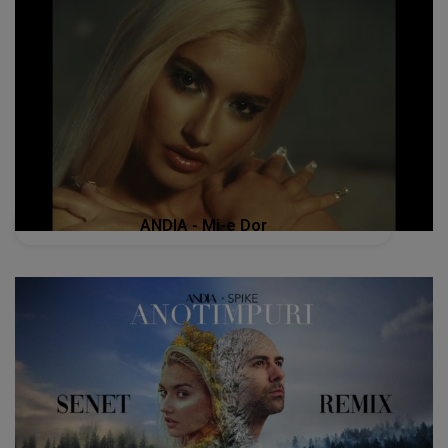
ANDIA - Mi-e Dor