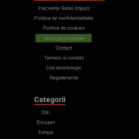
Frecvențe Radio Impuls
Politica de confidentialitate
Politica de cookies
Gestionați preferințele
Contact
Termeni si conditii
Cod deontologic
Regulamente
Categorii
Stiri
Emisiuni
Echipa