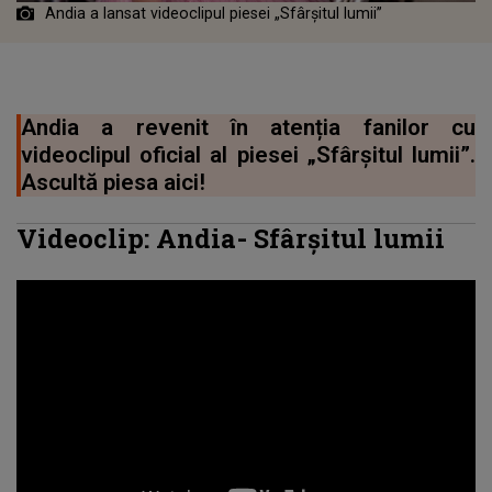
Andia a lansat videoclipul piesei „Sfârșitul lumii”
Andia a revenit în atenția fanilor cu
videoclipul oficial al piesei „Sfârșitul lumii”.
Ascultă piesa aici!
Videoclip:
Andia
-
Sfârșitul lumii