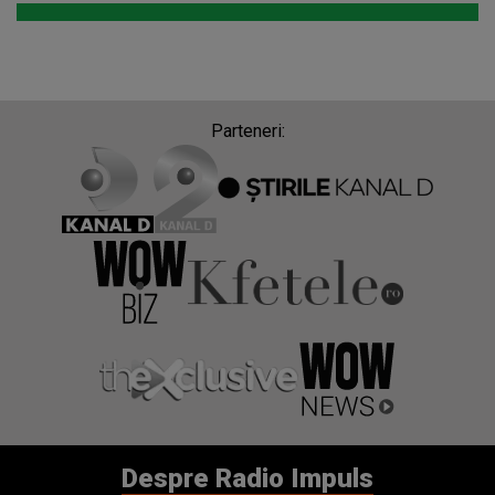
Parteneri:
Despre Radio Impuls