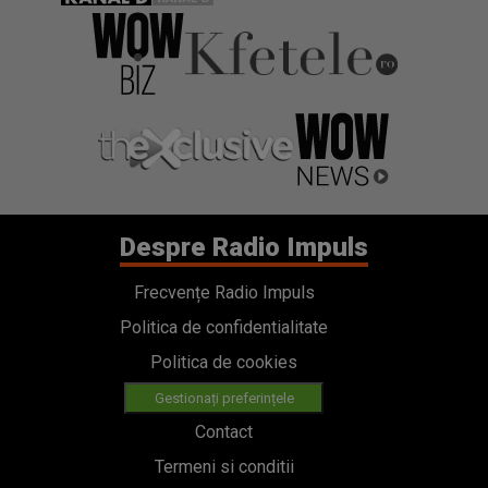
Despre Radio Impuls
Frecvențe Radio Impuls
Politica de confidentialitate
Politica de cookies
Gestionați preferințele
Contact
Termeni si conditii