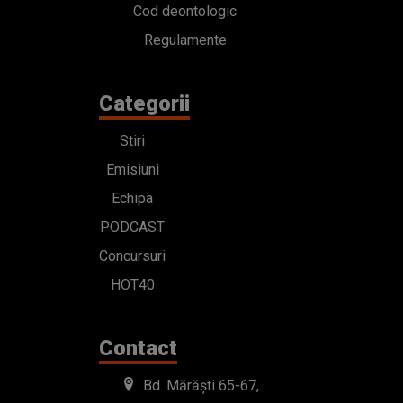
Cod deontologic
Regulamente
Categorii
Stiri
Emisiuni
Echipa
PODCAST
Concursuri
HOT40
Contact
Bd. Mărăști 65-67,