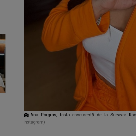
Ana Porgras, fosta concurentă de la Survivor Rom
Instagram)