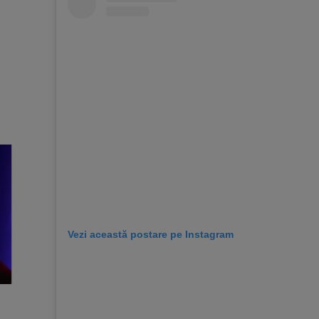
Vezi această postare pe Instagram