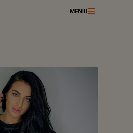
MENIU