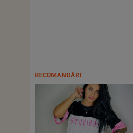
RECOMANDĂRI