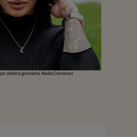
 pe celebra gimnastă, Nadia Comăneci