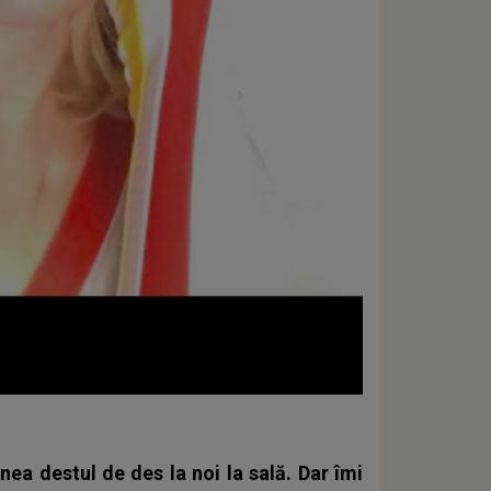
nea destul de des la noi la sală. Dar îmi