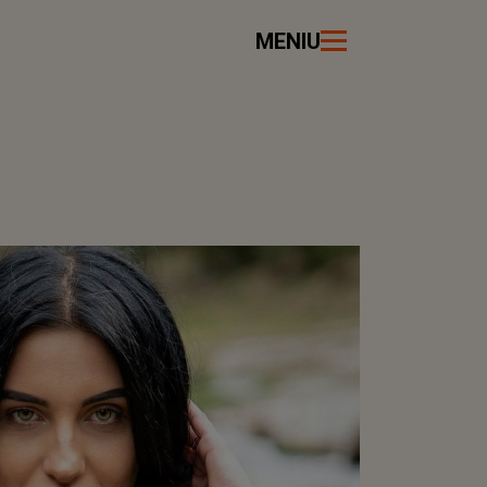
MENIU