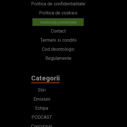
Politica de confidentialitate
Politica de cookies
Gestionați preferințele
Contact
Termeni si conditii
Cod deontologic
Regulamente
Categorii
Stiri
Emisiuni
Echipa
PODCAST
Concursuri