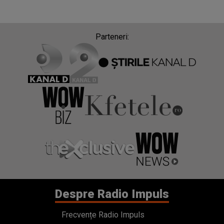
Parteneri:
Despre Radio Impuls
Frecvențe Radio Impuls