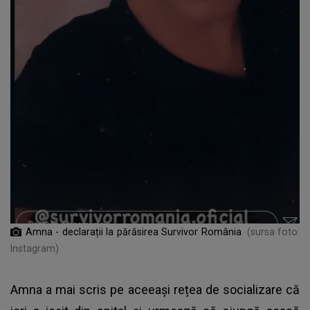
Amna - declarații la părăsirea Survivor România
(sursa foto:
Instagram)
Amna a mai scris pe aceeași rețea de socializare că