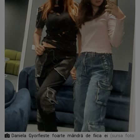
Daniela Gyorfieste foarte mândră de fiica ei
(sursa foto: