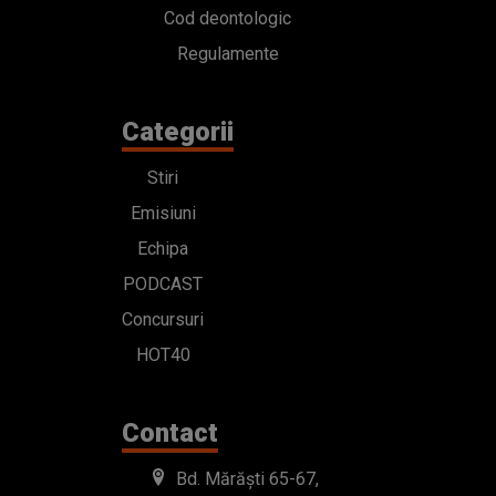
Cod deontologic
Regulamente
Categorii
Stiri
Emisiuni
Echipa
PODCAST
Concursuri
HOT40
Contact
Bd. Mărăști 65-67,