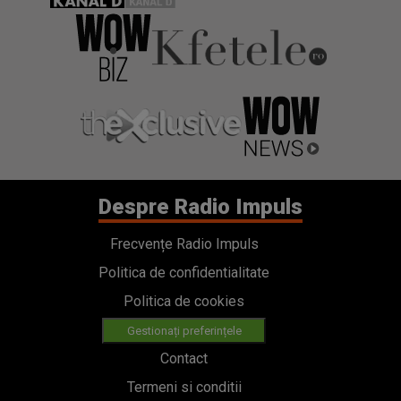
Despre Radio Impuls
Frecvențe Radio Impuls
Politica de confidentialitate
Politica de cookies
Gestionați preferințele
Contact
Termeni si conditii