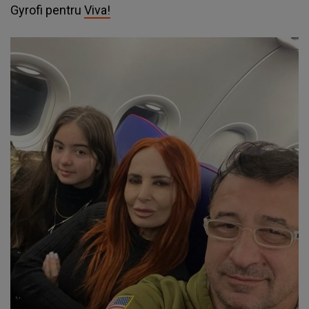
Gyrofi pentru
Viva!