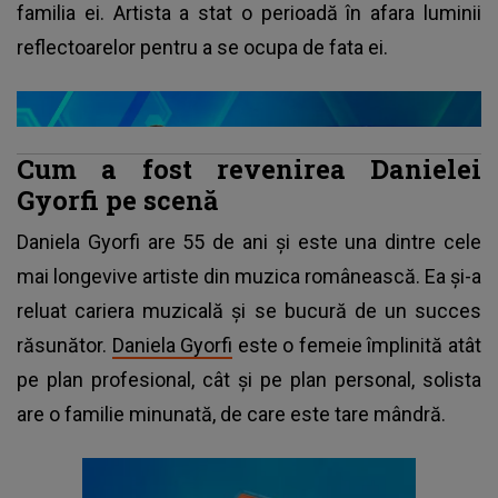
familia ei. Artista a stat o perioadă în afara luminii
reflectoarelor pentru a se ocupa de fata ei.
Cum a fost revenirea Danielei
Gyorfi pe scenă
Daniela Gyorfi are 55 de ani și este una dintre cele
mai longevive artiste din muzica românească. Ea și-a
reluat cariera muzicală și se bucură de un succes
răsunător.
Daniela Gyorfi
este o femeie împlinită atât
pe plan profesional, cât și pe plan personal, solista
are o familie minunată, de care este tare mândră.